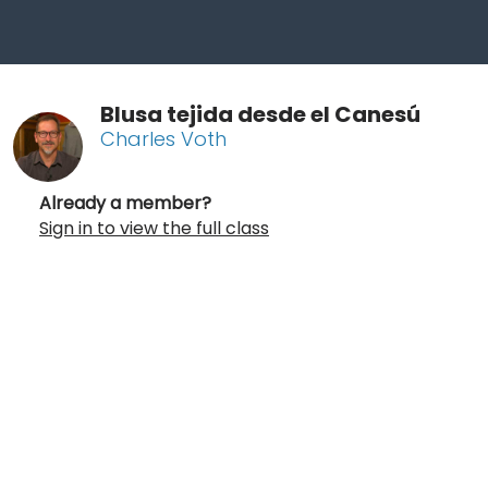
Blusa tejida desde el Canesú
Charles Voth
Already a member?
Sign in to view the full class