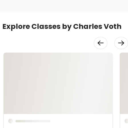
Explore Classes by Charles Voth