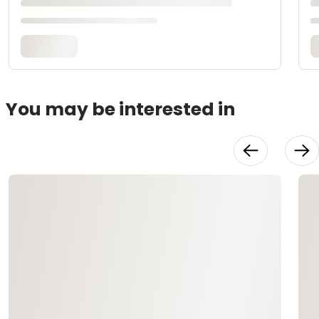
You may be interested in