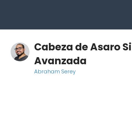
Cabeza de Asaro Si
Avanzada
Abraham Serey