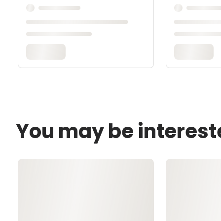
You may be interest