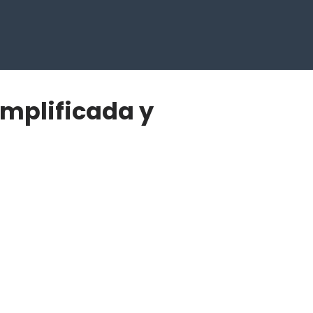
mplificada y