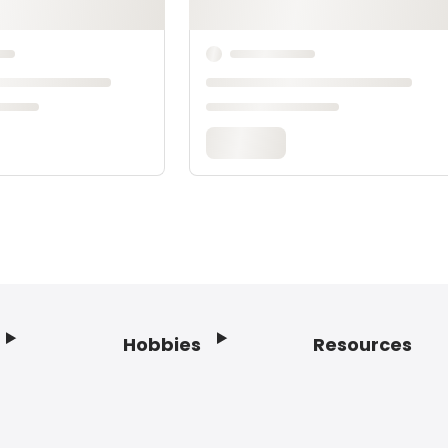
Hobbies
Resources