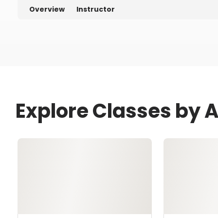
Overview
Instructor
Explore Classes by