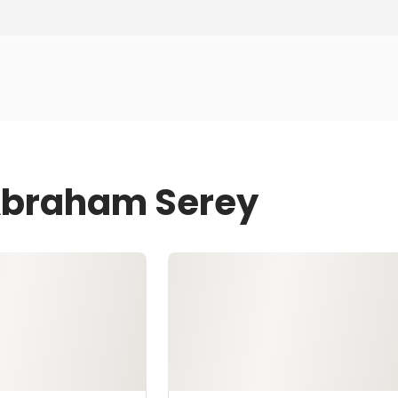
 Abraham Serey